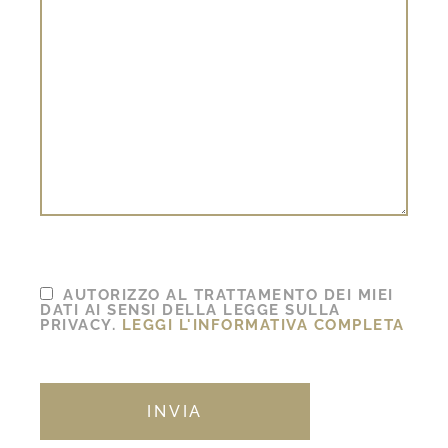
AUTORIZZO AL TRATTAMENTO DEI MIEI
DATI AI SENSI DELLA LEGGE SULLA
PRIVACY.
LEGGI L'INFORMATIVA COMPLETA