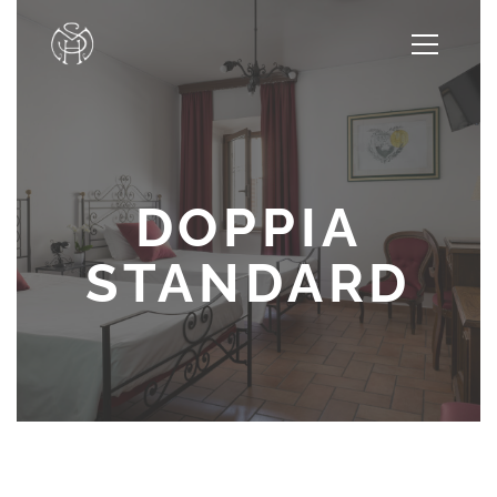
DOPPIA
STANDARD