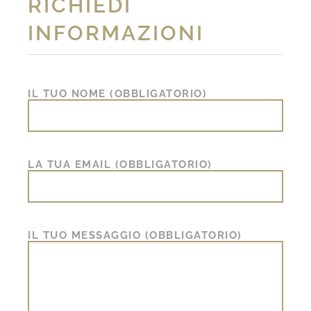
RICHIEDI
INFORMAZIONI
IL TUO NOME (OBBLIGATORIO)
LA TUA EMAIL (OBBLIGATORIO)
IL TUO MESSAGGIO (OBBLIGATORIO)