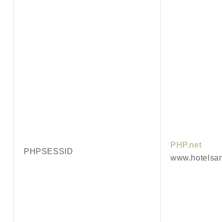
PHP.net
PHPSESSID
www.hotelsa