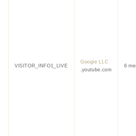
Google LLC
VISITOR_INFO1_LIVE
6 me
.youtube.com