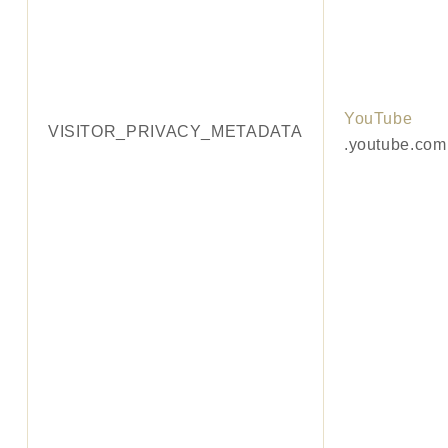
YouTube
VISITOR_PRIVACY_METADATA
.youtube.com