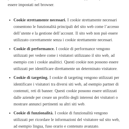
essere impostati nel browser.
Cookie strettamente necessari.
I cookie strettamente necessari
consentono le funzionalità principali del sito web come l’accesso
dell’utente e la gestione dell’account. Il sito web non può essere
utilizzato correttamente senza i cookie strettamente necessari.
Cookie di performance.
I cookie di performance vengono
utilizzati per vedere come i visitatori utilizzano il sito web, ad
esempio con i cookie analitici. Questi cookie non possono essere
utilizzati per identificare direttamente un determinato visitatore.
Cookie di targeting.
I cookie di targeting vengono utilizzati per
identificare i visitatori tra diversi siti web, ad esempio partner di
contenuti, reti di banner. Questi cookie possono essere utilizzati
dalle aziende per creare un profilo degli interessi dei visitatori o
mostrare annunci pertinenti su altri siti web.
Cookie di funzionalità.
I cookie di funzionalità vengono
utilizzati per ricordare le informazioni del visitatore sul sito web,
ad esempio lingua, fuso orario e contenuto avanzato.