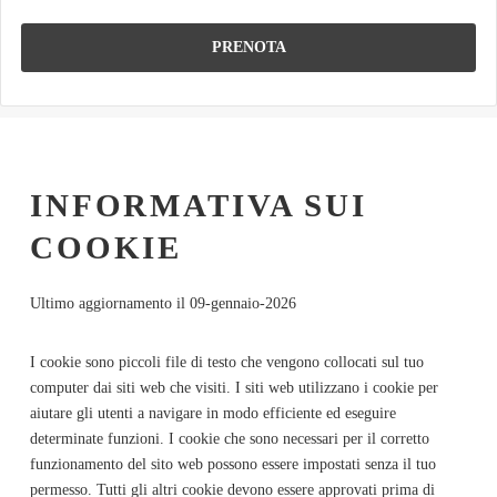
INFORMATIVA SUI
COOKIE
Ultimo aggiornamento il 09-gennaio-2026
I cookie sono piccoli file di testo che vengono collocati sul tuo
computer dai siti web che visiti. I siti web utilizzano i cookie per
aiutare gli utenti a navigare in modo efficiente ed eseguire
determinate funzioni. I cookie che sono necessari per il corretto
funzionamento del sito web possono essere impostati senza il tuo
permesso. Tutti gli altri cookie devono essere approvati prima di