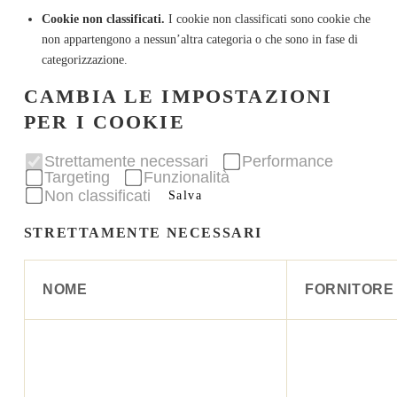
Cookie non classificati.
I cookie non classificati sono cookie che
non appartengono a nessun’altra categoria o che sono in fase di
categorizzazione.
CAMBIA LE IMPOSTAZIONI
PER I COOKIE
Strettamente necessari
Performance
Targeting
Funzionalità
Non classificati
Salva
STRETTAMENTE NECESSARI
NOME
FORNITORE 