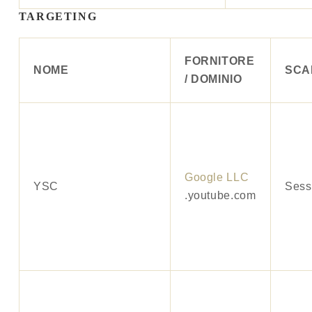
TARGETING
FORNITORE
NOME
SCA
/ DOMINIO
Google LLC
YSC
Sess
.youtube.com